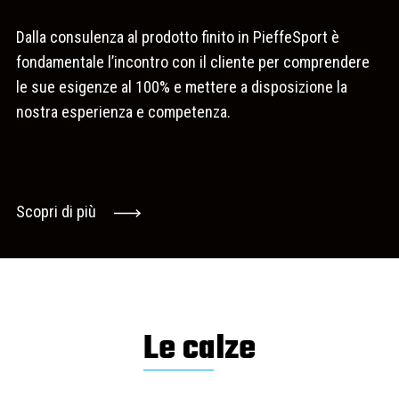
Dalla consulenza al prodotto finito in PieffeSport è
fondamentale l’incontro con il cliente per comprendere
le sue esigenze al 100% e mettere a disposizione la
nostra esperienza e competenza.
Scopri di più
Le calze