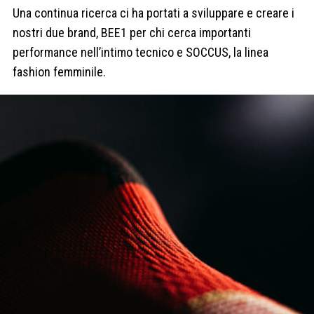
Una continua ricerca ci ha portati a sviluppare e creare i
nostri due brand, BEE1 per chi cerca importanti
performance nell’intimo tecnico e SOCCUS, la linea
fashion femminile.