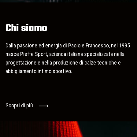
Chi siamo
Dalla passione ed energia di Paolo e Francesco, nel 1995
nasce Pieffe Sport, azienda italiana specializzata nella
progettazione e nella produzione di calze tecniche e
abbigliamento intimo sportivo.
Scopri di più