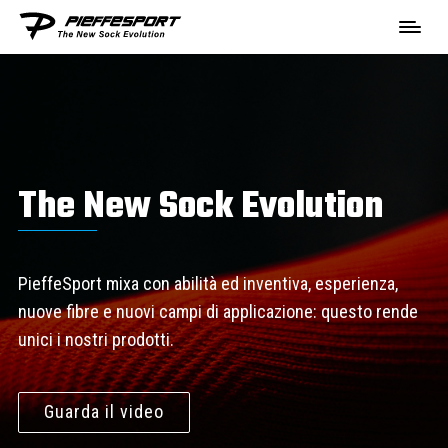
The New Sock Evolution
PieffeSport mixa con abilità ed inventiva, esperienza,
nuove fibre e nuovi campi di applicazione: questo rende
unici i nostri prodotti.
Guarda il video