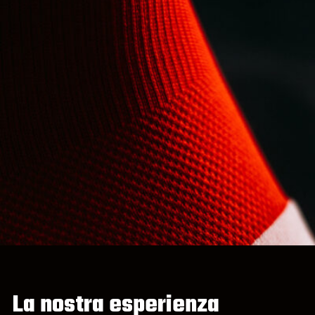
La nostra esperienza