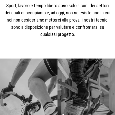
Sport, lavoro e tempo libero sono solo alcuni dei settori
dei quali ci occupiamo e, ad oggi, non ne esiste uno in cui
noi non desideriamo metterci alla prova: i nostri tecnici
sono a disposizione per valutare e confrontarsi su
qualsiasi progetto.